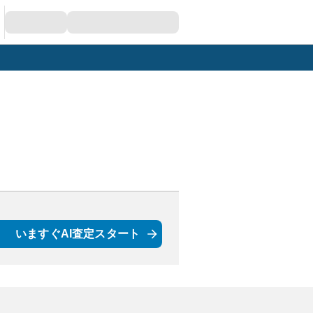
いますぐAI査定スタート