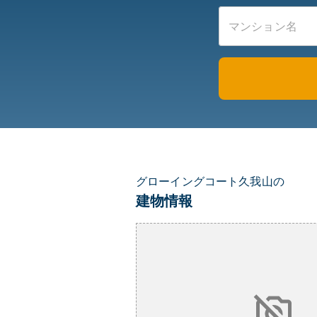
グローイングコート久我山の
建物情報