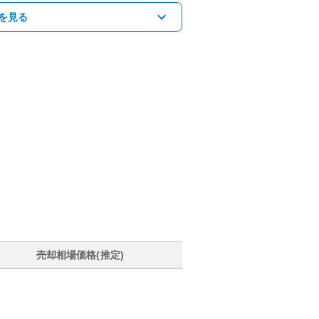
を見る
売却相場価格(推定)