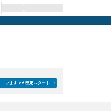
いますぐAI査定スタート