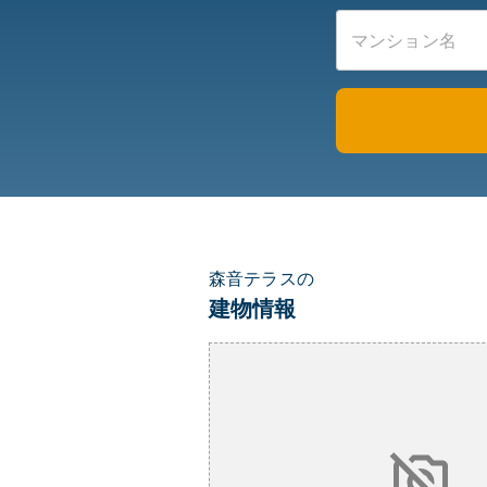
森音テラスの
建物情報