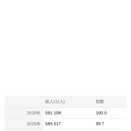
総人口(人)
指数
2020
年
591,108
100.0
2025
年
589,517
99.7