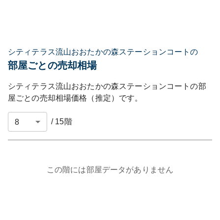
シティテラス流山おおたかの森ステーションコートの
部屋ごとの売却相場
シティテラス流山おおたかの森ステーションコート
の部
屋ごとの売却相場価格（推定）です。
/
15
階
この階には部屋データがありません