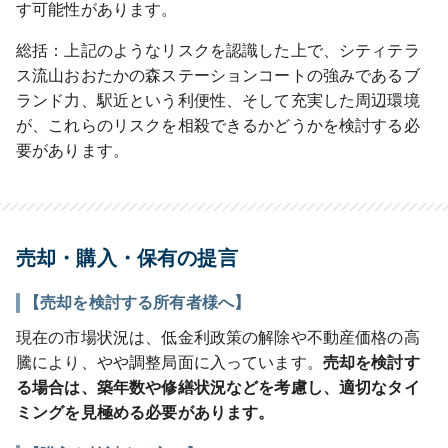
す可能性があります。
総括：上記のようなリスクを認識した上で、シティテラ
ス流山おおたかの森ステーションコートの強みであるブ
ランド力、駅近という利便性、そして充実した周辺環境
が、これらのリスクを相殺できるかどうかを検討する必
要があります。
売却・購入・保有の提言
【売却を検討する所有者様へ】
現在の市場状況は、低金利政策の解除や不動産価格の高
騰により、やや調整局面に入っています。
売却を検討す
る場合は、築年数や修繕状況などを考慮し、適切なタイ
ミングを見極める必要があります。