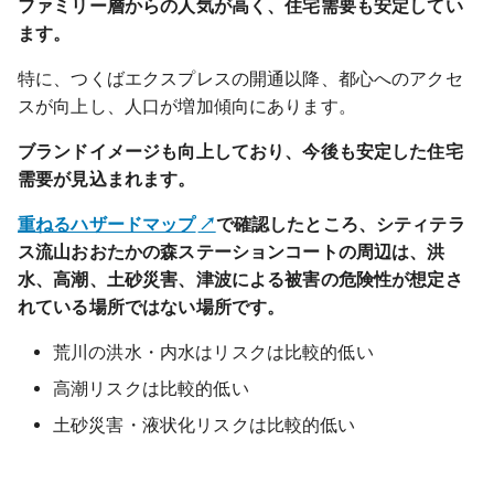
ファミリー層からの人気が高く、住宅需要も安定してい
ます。
特に、つくばエクスプレスの開通以降、都心へのアクセ
スが向上し、人口が増加傾向にあります。
ブランドイメージも向上しており、今後も安定した住宅
需要が見込まれます。
重ねるハザードマップ
で確認したところ、シティテラ
ス流山おおたかの森ステーションコートの周辺は、洪
水、高潮、土砂災害、津波による被害の危険性が想定さ
れている場所ではない場所です。
荒川の洪水・内水はリスクは比較的低い
高潮リスクは比較的低い
土砂災害・液状化リスクは比較的低い