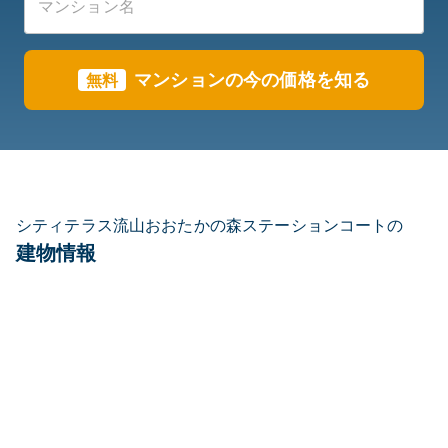
マンションの今の価格を知る
無料
シティテラス流山おおたかの森ステーションコートの
建物情報