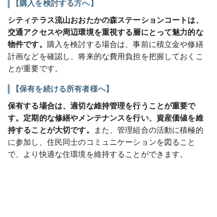
【購入を検討する方へ】
シティテラス流山おおたかの森ステーションコートは、
交通アクセスや周辺環境を重視する層にとって魅力的な
物件です。
購入を検討する場合は、事前に積立金や修繕
計画などを確認し、将来的な費用負担を把握しておくこ
とが重要です。
【保有を続ける所有者様へ】
保有する場合は、適切な維持管理を行うことが重要で
す。定期的な修繕やメンテナンスを行い、資産価値を維
持することが大切です。
また、管理組合の活動に積極的
に参加し、住民同士のコミュニケーションを図ること
で、より快適な住環境を維持することができます。