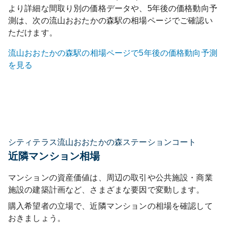
より詳細な間取り別の価格データや、5年後の価格動向予
測は、次の
流山おおたかの森
駅の相場ページでご確認い
ただけます。
流山おおたかの森
駅の相場ページで5年後の価格動向予測
を見る
シティテラス流山おおたかの森ステーションコート
近隣マンション相場
マンションの資産価値は、周辺の取引や公共施設・商業
施設の建築計画など、さまざまな要因で変動します。
購入希望者の立場で、近隣マンションの相場を確認して
おきましょう。