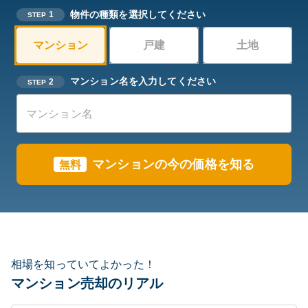
物件の種類を選択してください
1
STEP
マンション
戸建
土地
マンション名を入力してください
2
STEP
マンションの今の価格を知る
無料
相場を知っていてよかった！
マンション売却のリアル