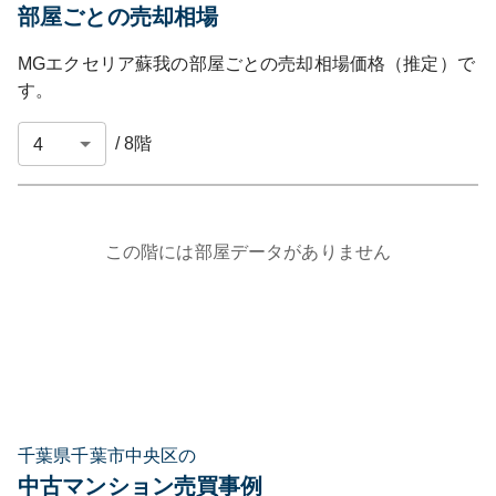
部屋ごとの売却相場
MGエクセリア蘇我
の部屋ごとの売却相場価格（推定）で
す。
/
8
階
この階には部屋データがありません
千葉県千葉市中央区の
中古マンション売買事例