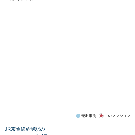
売出事例
このマンション
JR京葉線蘇我駅の