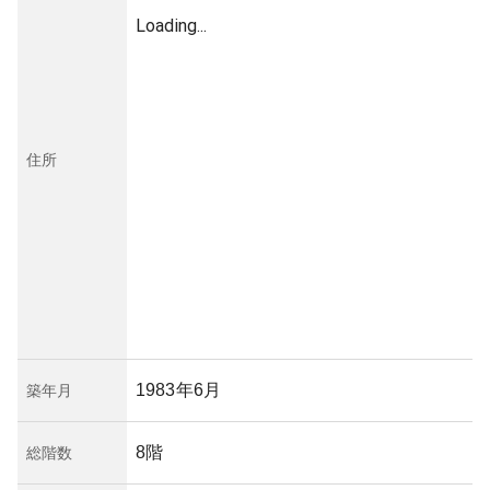
Loading...
住所
1983年6月
築年月
8階
総階数