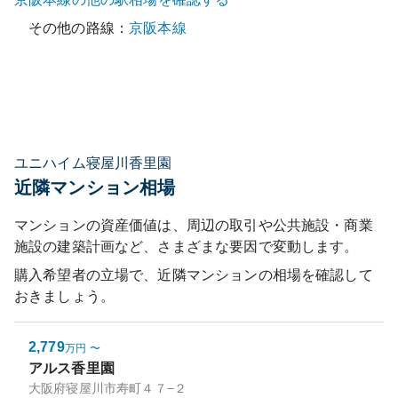
その他の路線：
京阪本線
ユニハイム寝屋川香里園
近隣マンション相場
マンションの資産価値は、周辺の取引や公共施設・商業
施設の建築計画など、さまざまな要因で変動します。
購入希望者の立場で、近隣マンションの相場を確認して
おきましょう。
2,779
万円
〜
アルス香里園
大阪府寝屋川市寿町４７−２