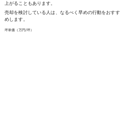
上がることもあります。
売却を検討している人は、なるべく早めの行動をおすす
めします。
坪単価（万円/坪）