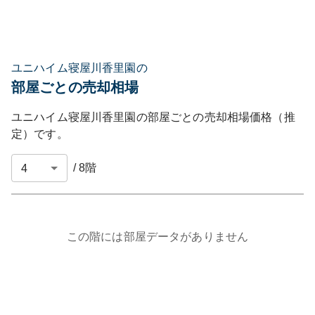
ユニハイム寝屋川香里園の
部屋ごとの売却相場
ユニハイム寝屋川香里園
の部屋ごとの売却相場価格（推
定）です。
/
8
階
この階には部屋データがありません