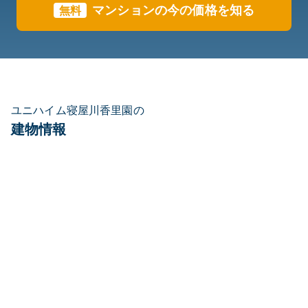
マンションの今の価格を知る
無料
ユニハイム寝屋川香里園の
建物情報