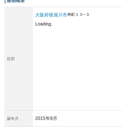
建物概要
寿町
１０−３
大阪府
寝屋川市
Loading...
住所
2015年8月
築年月