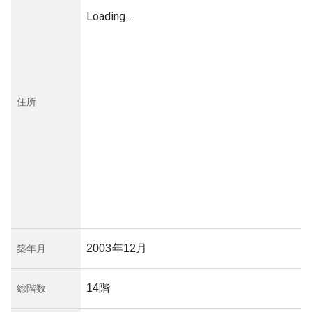
Loading...
住所
2003年12月
築年月
14階
総階数