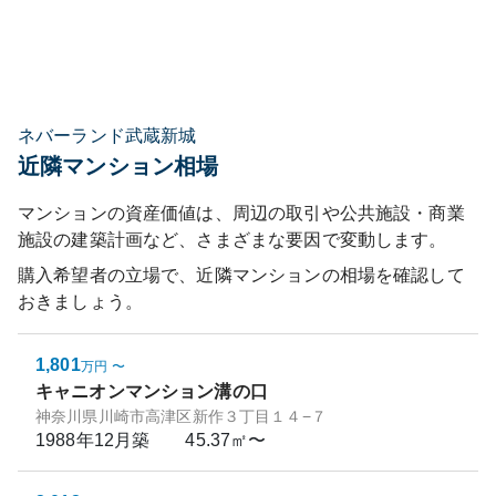
ネバーランド武蔵新城
近隣マンション相場
マンションの資産価値は、周辺の取引や公共施設・商業
施設の建築計画など、さまざまな要因で変動します。
購入希望者の立場で、近隣マンションの相場を確認して
おきましょう。
1,801
万円
〜
キャニオンマンション溝の口
神奈川県川崎市高津区新作３丁目１４−７
1988年12月
築
45.37㎡〜