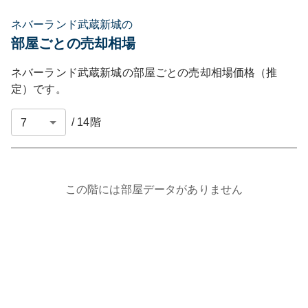
ネバーランド武蔵新城の
部屋ごとの売却相場
ネバーランド武蔵新城
の部屋ごとの売却相場価格（推
定）です。
/
14
階
この階には部屋データがありません