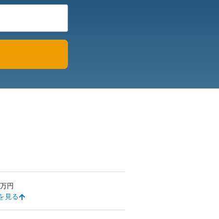
万円
を見る