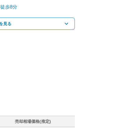
徒歩8分
を見る
売却相場価格(推定)