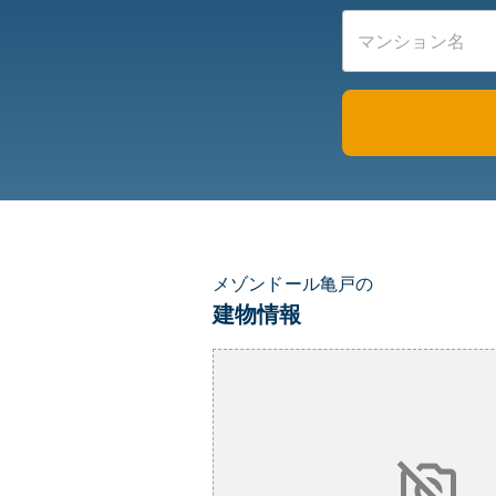
メゾンドール亀戸の
建物情報