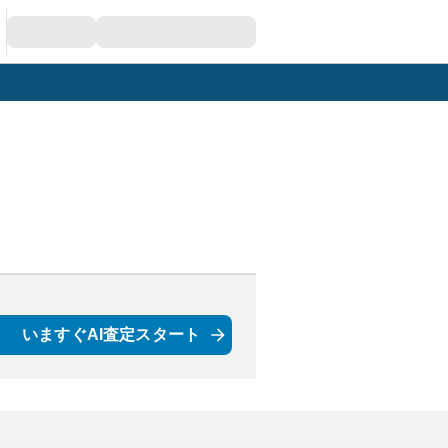
いますぐAI査定スタート