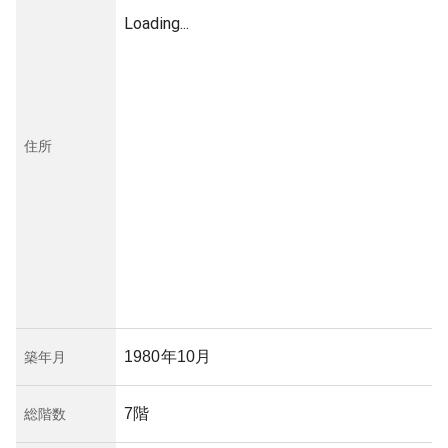
Loading...
住所
1980年10月
築年月
7階
総階数