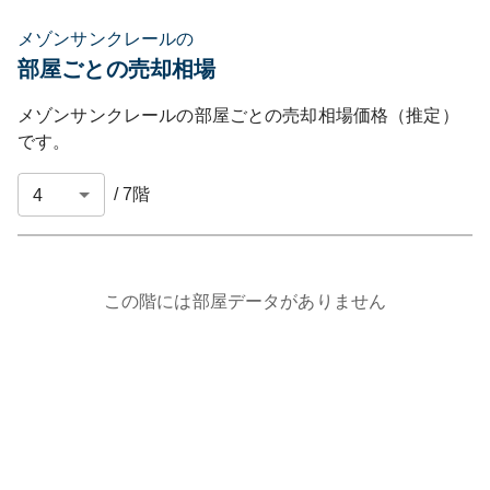
メゾンサンクレールの
部屋ごとの売却相場
メゾンサンクレール
の部屋ごとの売却相場価格（推定）
です。
/
7
階
この階には部屋データがありません