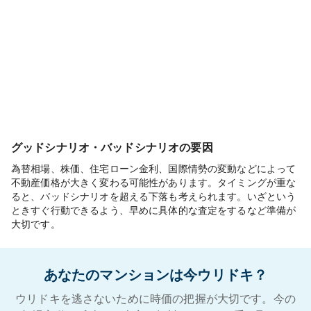
グッドシナリオ・バッドシナリオの要因
為替相場、株価、住宅ローン金利、国際情勢の変動などによって
不動産価格が大きく変わる可能性があります。タイミングが重な
ると、バッドシナリオを超える下落も考えられます。いざという
ときすぐ行動できるよう、早めに具体的な査定をするなど準備が
大切です。
あなたのマンションは今ウリドキ？
ウリドキを逃さないために時価の把握が大切です。今の