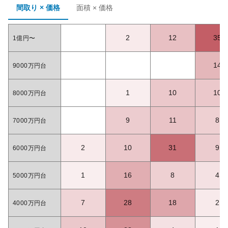
間取り × 価格
面積 × 価格
2
12
35
1億円〜
14
9000万円台
1
10
10
8000万円台
9
11
8
7000万円台
2
10
31
9
6000万円台
1
16
8
4
5000万円台
7
28
18
2
4000万円台