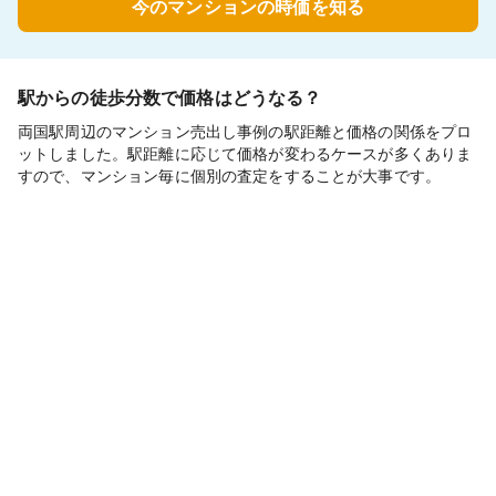
今のマンションの時価を知る
駅からの徒歩分数で価格はどうなる？
両国駅周辺のマンション売出し事例の駅距離と価格の関係をプロ
ットしました。駅距離に応じて価格が変わるケースが多くありま
すので、マンション毎に個別の査定をすることが大事です。