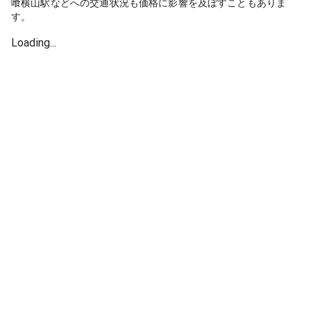
喰横山駅などへの交通状況も価格に影響を及ぼすこともありま
す。
Loading...