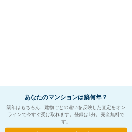
あなたのマンションは築何年？
築年はもちろん、建物ごとの違いを反映した査定をオン
ラインで今すぐ受け取れます。登録は1分。完全無料で
す。