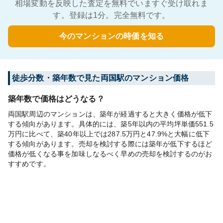
相場変動を反映した査定を無料でいますぐ受け取れま
す。登録は1分。完全無料です。
今のマンションの時価を知る
徒歩分数・築年数で見た両国駅のマンション価格
築年数で価格はどうなる？
両国駅周辺のマンションは、築年が経過すると大きく価格が低下
する傾向があります。具体的には、築5年以内の平均坪単価551.5
万円に比べて、築40年以上では287.5万円と47.9%と大幅に低下
する傾向があります。売却を検討する際には築年が低下するほど
価格が低くなる事を加味しなるべく早めの売却を検討するのがお
すすめです。