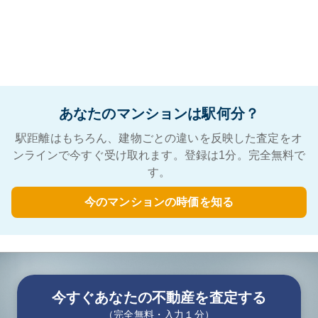
あなたのマンションは駅何分？
駅距離はもちろん、建物ごとの違いを反映した査定をオ
ンラインで今すぐ受け取れます。登録は1分。完全無料で
す。
今のマンションの時価を知る
今すぐあなたの不動産を査定する
（完全無料・入力１分）