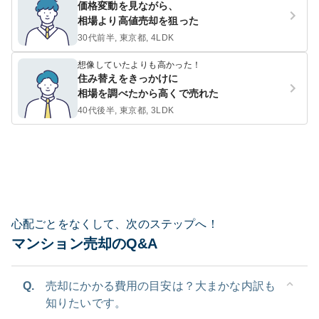
価格変動を見ながら、
相場より高値売却を狙った
30代前半, 東京都, 4LDK
想像していたよりも高かった！
住み替えをきっかけに
相場を調べたから高くで売れた
40代後半, 東京都, 3LDK
心配ごとをなくして、次のステップへ！
マンション売却のQ&A
Q.
売却にかかる費用の目安は？大まかな内訳も
知りたいです。