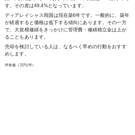
す。その差は49.4%となっています。
ディアレイシャス両国
は現在築
6
年です。一般的に、築年
が経過すると価格は低下する傾向にあります。その一方
で、大規模修繕をきっかけに管理費・修繕積立金は上が
ることもあります。
売却を検討している人は、なるべく早めの行動をおすす
めします。
坪単価（万円/坪）