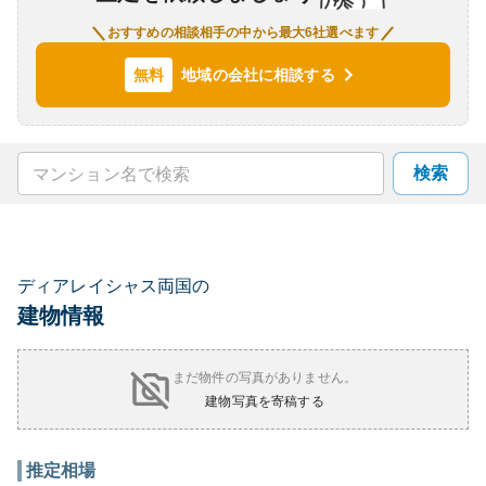
おすすめの相談相手の中から最大6社選べます
地域の会社に相談する
無料
検索
ディアレイシャス両国の
建物情報
まだ物件の写真がありません。
建物写真を寄稿する
推定相場