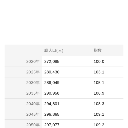
総人口(人)
指数
2020
年
272,085
100.0
2025
年
280,430
103.1
2030
年
286,049
105.1
2035
年
290,958
106.9
2040
年
294,801
108.3
2045
年
296,865
109.1
2050
年
297,077
109.2