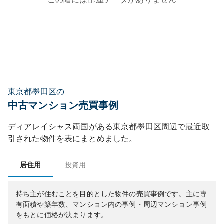
東京都墨田区の
中古マンション売買事例
ディアレイシャス両国
がある
東京都
墨田区
周辺で最近取
引された物件を表にまとめました。
居住用
投資用
持ち主が住むことを目的とした物件の売買事例です。
主に専
有面積や築年数、マンション内の事例・周辺マンション事例
をもとに価格が決まります。