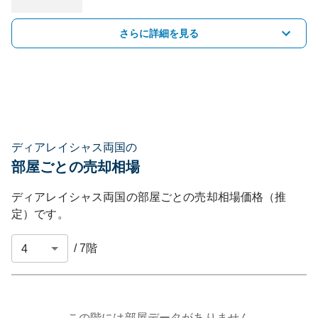
さらに詳細を見る
ディアレイシャス両国の
部屋ごとの売却相場
ディアレイシャス両国
の部屋ごとの売却相場価格（推
定）です。
/
7
階
この階には部屋データがありません