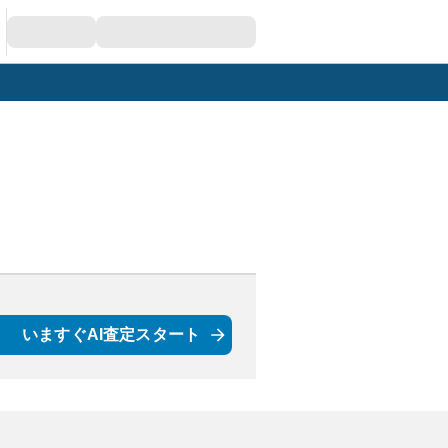
いますぐAI査定スタート