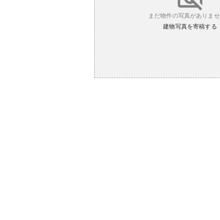
まだ物件の写真がありませ
建物写真を寄稿する