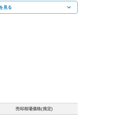
を見る
売却相場価格(推定)