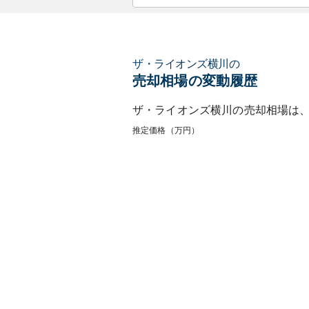
ザ・ライオンズ横川
の
売却相場の変動履歴
ザ・ライオンズ横川
の売却相場は
推定価格（万円）