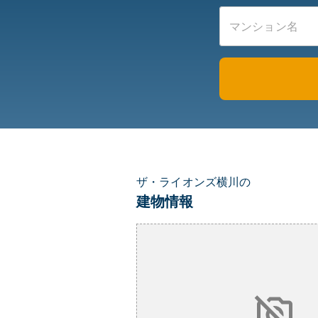
ザ・ライオンズ横川の
建物情報