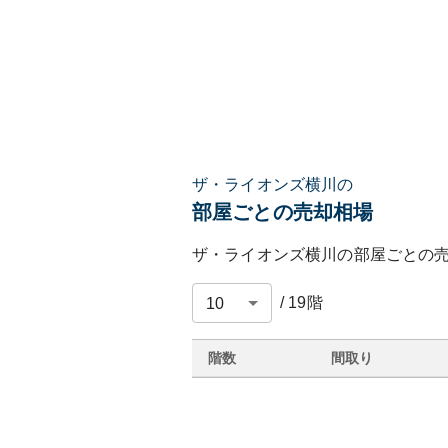
ザ・ライオンズ横川の
部屋ごとの売却相場
ザ・ライオンズ横川
の部屋ごとの
/
19
階
階数
間取り