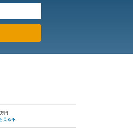
万円
を見る