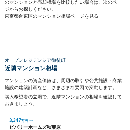
のマンションと売却相場を比較したい場合は、次のペー
ジからお探しください。
東京都
台東区
のマンション相場ページを見る
オープンレジデンシア御徒町
近隣マンション相場
マンションの資産価値は、周辺の取引や公共施設・商業
施設の建築計画など、さまざまな要因で変動します。
購入希望者の立場で、近隣マンションの相場を確認して
おきましょう。
3,347
万円
〜
ビバリーホームズ秋葉原