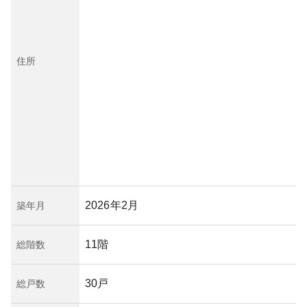
住所
2026年2月
築年月
11階
総階数
30戸
総戸数