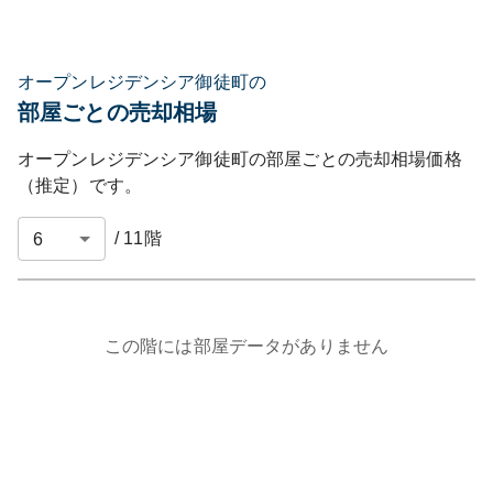
オープンレジデンシア御徒町の
部屋ごとの売却相場
オープンレジデンシア御徒町
の部屋ごとの売却相場価格
（推定）です。
/
11
階
この階には部屋データがありません