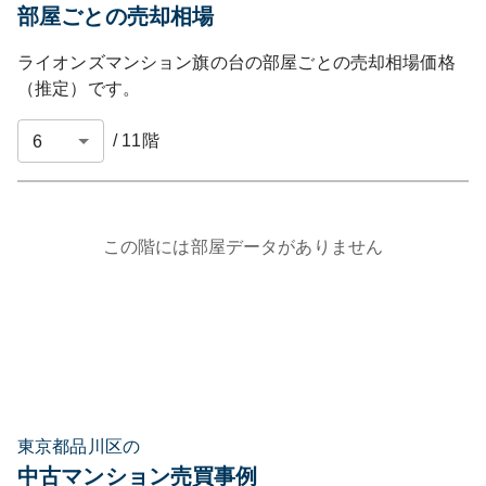
部屋ごとの売却相場
ライオンズマンション旗の台
の部屋ごとの売却相場価格
（推定）です。
/
11
階
この階には部屋データがありません
東京都品川区の
中古マンション売買事例