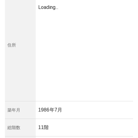
Loading...
住所
1986年7月
築年月
11階
総階数