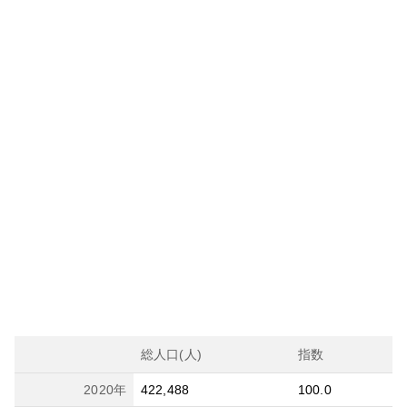
総人口(人)
指数
2020
年
422,488
100.0