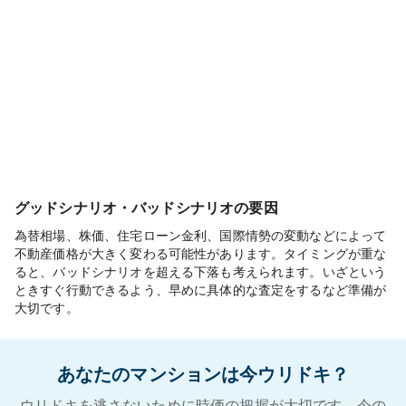
グッドシナリオ・バッドシナリオの要因
為替相場、株価、住宅ローン金利、国際情勢の変動などによって
不動産価格が大きく変わる可能性があります。タイミングが重な
ると、バッドシナリオを超える下落も考えられます。いざという
ときすぐ行動できるよう、早めに具体的な査定をするなど準備が
大切です。
あなたのマンションは今ウリドキ？
ウリドキを逃さないために時価の把握が大切です。今の