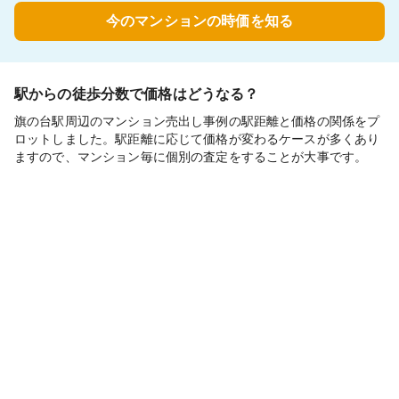
今のマンションの時価を知る
駅からの徒歩分数で価格はどうなる？
旗の台駅周辺のマンション売出し事例の駅距離と価格の関係をプ
ロットしました。駅距離に応じて価格が変わるケースが多くあり
ますので、マンション毎に個別の査定をすることが大事です。