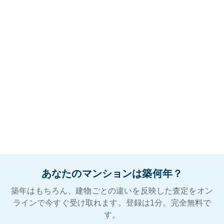
あなたのマンションは築何年？
築年はもちろん、建物ごとの違いを反映した査定をオン
ラインで今すぐ受け取れます。登録は1分。完全無料で
す。