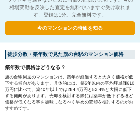
相場変動を反映した査定を無料でいますぐ受け取れま
す。登録は1分。完全無料です。
今のマンションの時価を知る
徒歩分数・築年数で見た旗の台駅のマンション価格
築年数で価格はどうなる？
旗の台駅周辺のマンションは、築年が経過すると大きく価格が低
下する傾向があります。具体的には、築5年以内の平均坪単価610
万円に比べて、築40年以上では284.4万円と53.4%と大幅に低下
する傾向があります。売却を検討する際には築年が低下するほど
価格が低くなる事を加味しなるべく早めの売却を検討するのがお
すすめです。