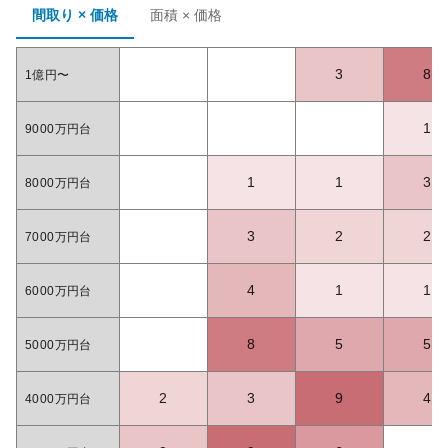
間取り × 価格
面積 × 価格
3
8
1億円〜
1
9000万円台
1
1
3
8000万円台
3
2
2
7000万円台
4
1
1
6000万円台
8
5
5
5000万円台
2
3
9
4
4000万円台