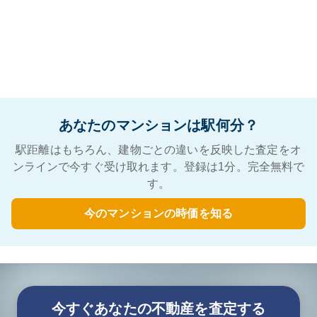
あなたのマンションは駅何分？
駅距離はもちろん、建物ごとの違いを反映した査定をオ
ンラインで今すぐ受け取れます。登録は1分。完全無料で
す。
今のマンションの時価を知る
今すぐあなたの不動産を査定する