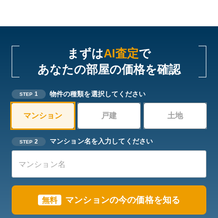
まずは
AI査定
で
あなたの部屋の価格を確認
物件の種類を選択してください
1
STEP
マンション
戸建
土地
マンション名を入力してください
2
STEP
マンションの今の価格を知る
無料