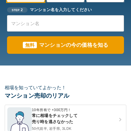
マンション名を入力してください
2
STEP
マンションの今の価格を知る
無料
相場を知っていてよかった！
マンション売却のリアル
10年所有で +300万円！
常に相場をチェックして
売り時を逃さなかった
50代前半, 岩手県, 3LDK