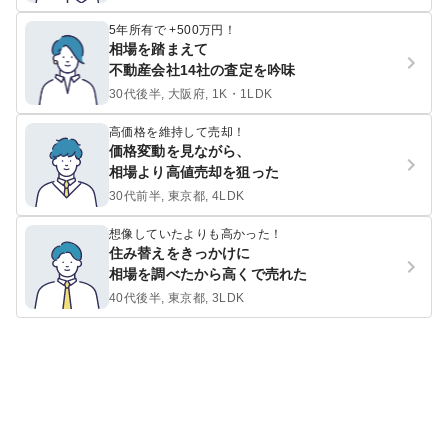
5年所有で +500万円！
相場を踏まえて
不動産会社14社の査定を吟味
30代後半, 大阪府, 1K・1LDK
高価格を維持して売却！
価格変動を見ながら、
相場より高値売却を狙った
30代前半, 東京都, 4LDK
想像していたよりも高かった！
住み替えをきっかけに
相場を調べたから高くで売れた
40代後半, 東京都, 3LDK