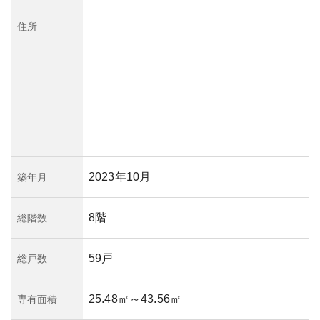
住所
2023年10月
築年月
8階
総階数
59戸
総戸数
25.48㎡
～43.56㎡
専有面積