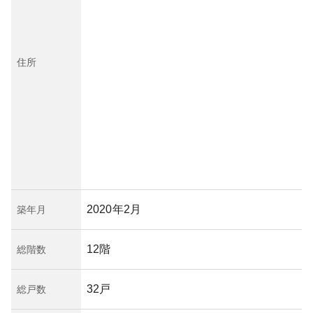
住所
2020年2月
築年月
12階
総階数
32戸
総戸数