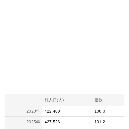
総人口(人)
指数
2020
年
422,488
100.0
2025
年
427,526
101.2