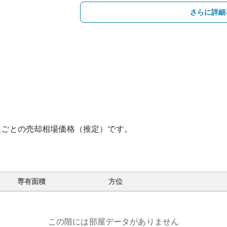
さらに詳細
屋ごとの売却相場価格（推定）です。
専有面積
方位
この階には部屋データがありません