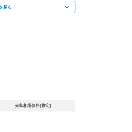
を見る
売却相場価格(推定)