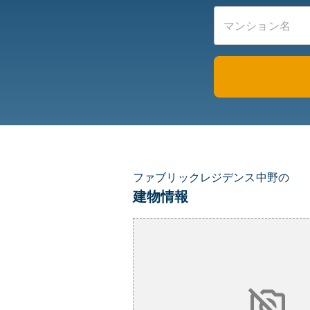
ファブリックレジデンス中野の
建物情報