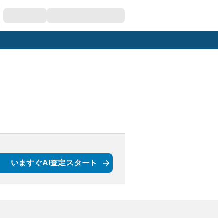
いますぐAI査定スタート