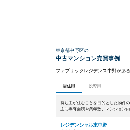
東京都中野区の
中古マンション売買事例
ファブリックレジデンス中野
があ
居住用
投資用
持ち主が住むことを目的とした物件
主に専有面積や築年数、マンション
レジデンシャル東中野