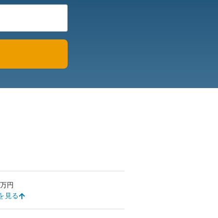
万円
を見る