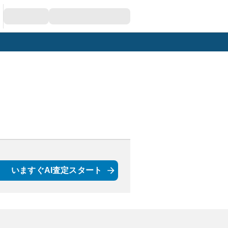
いますぐAI査定スタート