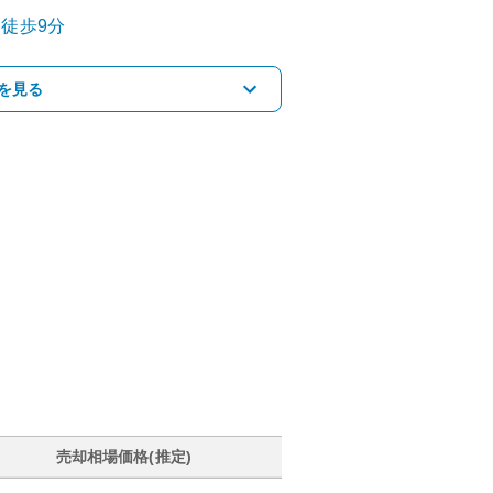
徒歩9分
を見る
売却相場価格(推定)