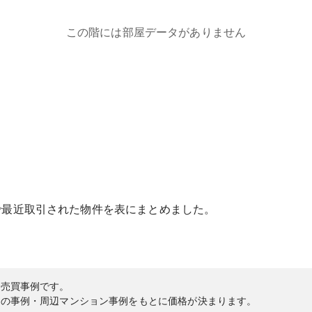
この階には部屋データがありません
で最近取引された物件を表にまとめました。
の売買事例です。
内の事例・周辺マンション事例をもとに価格が決まります。