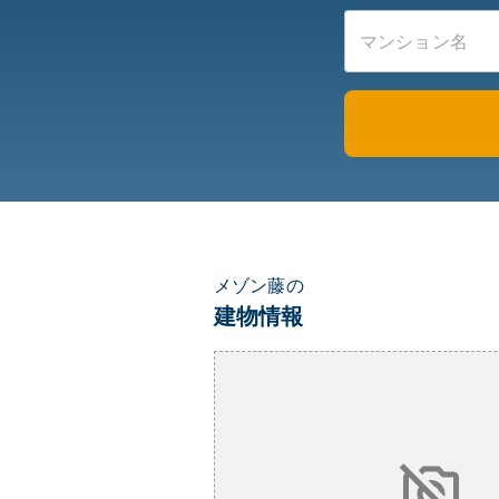
メゾン藤の
建物情報