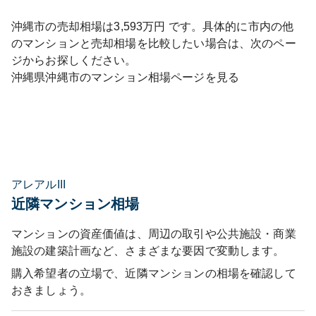
沖縄市
の売却相場は
3,593
万円 です。具体的に市内の他
のマンションと売却相場を比較したい場合は、次のペー
ジからお探しください。
沖縄県
沖縄市
のマンション相場ページを見る
アレアルIII
近隣マンション相場
マンションの資産価値は、周辺の取引や公共施設・商業
施設の建築計画など、さまざまな要因で変動します。
購入希望者の立場で、近隣マンションの相場を確認して
おきましょう。