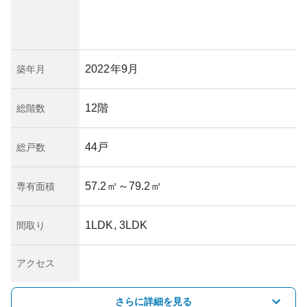
2022年9月
築年月
12階
総階数
44戸
総戸数
57.2㎡
～79.2㎡
専有面積
1LDK, 3LDK
間取り
アクセス
さらに詳細を見る