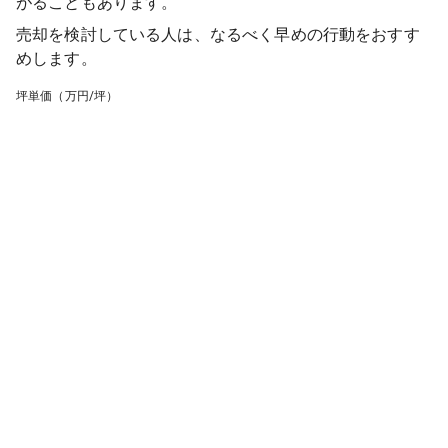
がることもあります。
売却を検討している人は、なるべく早めの行動をおすす
めします。
坪単価（万円/坪）