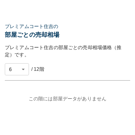
プレミアムコート住吉の
部屋ごとの売却相場
プレミアムコート住吉
の部屋ごとの売却相場価格（推
定）です。
/
12
階
この階には部屋データがありません