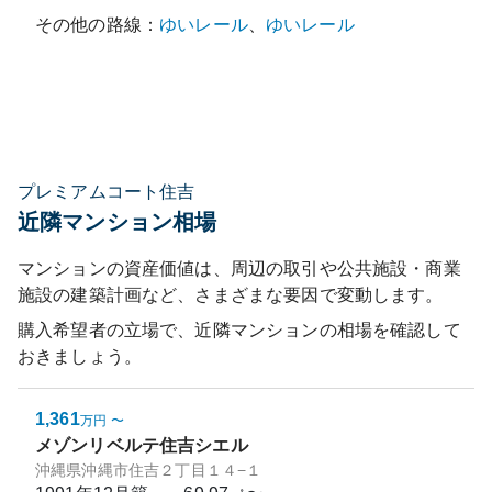
その他の路線：
ゆいレール
、
ゆいレール
プレミアムコート住吉
近隣マンション相場
マンションの資産価値は、周辺の取引や公共施設・商業
施設の建築計画など、さまざまな要因で変動します。
購入希望者の立場で、近隣マンションの相場を確認して
おきましょう。
1,361
万円
〜
メゾンリベルテ住吉シエル
沖縄県沖縄市住吉２丁目１４−１