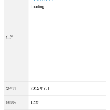
Loading...
住所
2015年7月
築年月
12階
総階数