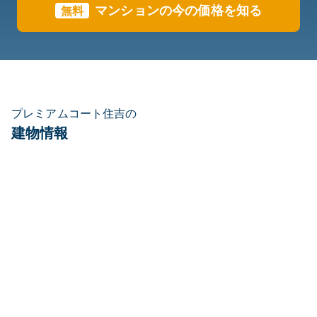
マンションの今の価格を知る
無料
プレミアムコート住吉の
建物情報