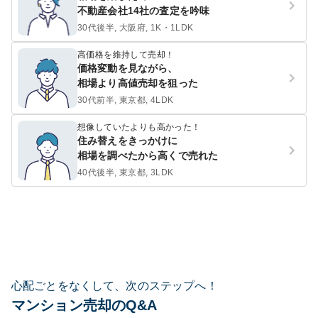
不動産会社14社の査定を吟味
30代後半, 大阪府, 1K・1LDK
高価格を維持して売却！
価格変動を見ながら、
相場より高値売却を狙った
30代前半, 東京都, 4LDK
想像していたよりも高かった！
住み替えをきっかけに
相場を調べたから高くで売れた
40代後半, 東京都, 3LDK
心配ごとをなくして、次のステップへ！
マンション売却のQ&A