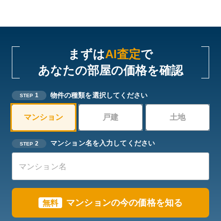
まずは
AI査定
で
あなたの部屋の価格を確認
物件の種類を選択してください
1
STEP
マンション
戸建
土地
マンション名を入力してください
2
STEP
マンションの今の価格を知る
無料