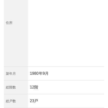
住所
1980年9月
築年月
12階
総階数
23戸
総戸数