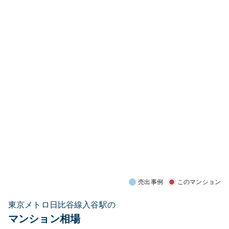
売出事例
このマンション
東京メトロ日比谷線入谷駅の
マンション相場