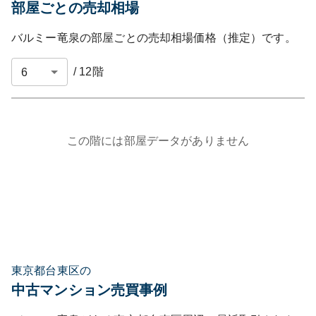
部屋ごとの売却相場
バルミー竜泉
の部屋ごとの売却相場価格（推定）です。
/
12
階
この階には部屋データがありません
東京都台東区の
中古マンション売買事例