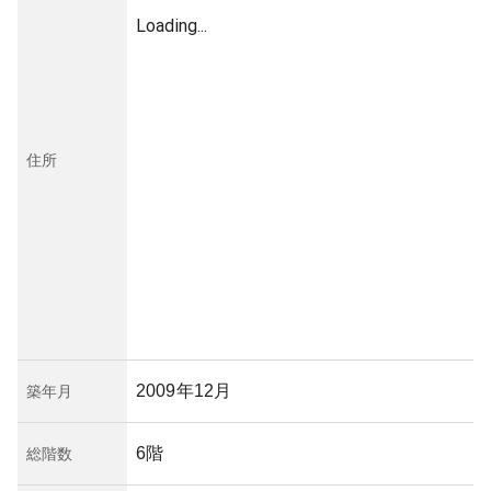
Loading...
住所
2009年12月
築年月
6階
総階数