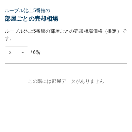
ルーブル池上5番館の
部屋ごとの売却相場
ルーブル池上5番館
の部屋ごとの売却相場価格（推定）で
す。
/
6
階
この階には部屋データがありません