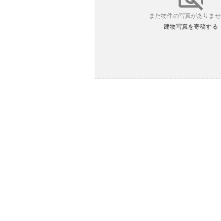
まだ物件の写真がありませ
建物写真を寄稿する