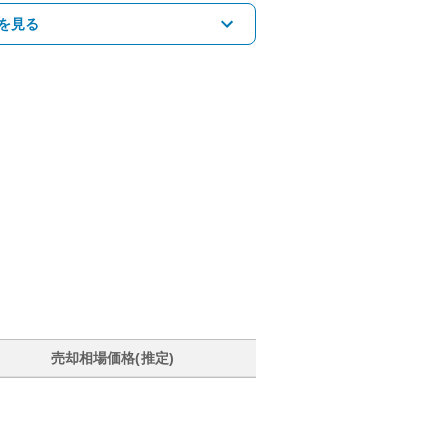
を見る
売却相場価格(推定)