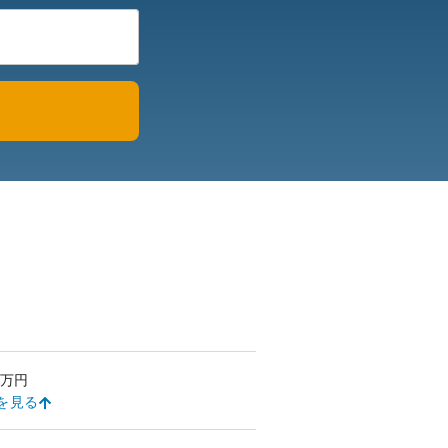
万円
を見る