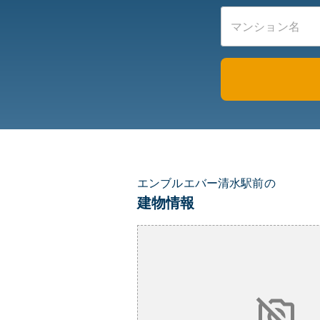
エンブルエバー清水駅前の
建物情報