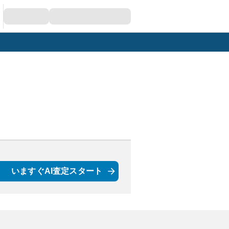
いますぐAI査定スタート