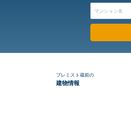
プレミスト蔵前の
建物情報