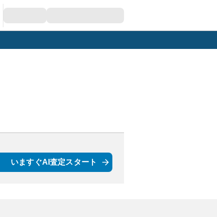
いますぐAI査定スタート