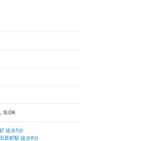
, 3LDK
駅
徒歩5分
田原町
駅
徒歩8分