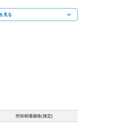
を見る
売却相場価格(推定)