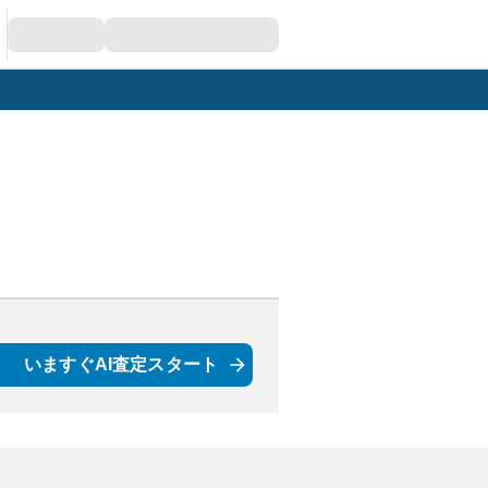
いますぐAI査定スタート