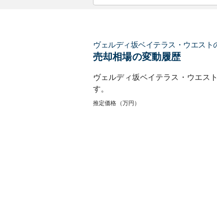
ヴェルディ坂ベイテラス・ウエスト
売却相場の変動履歴
ヴェルディ坂ベイテラス・ウエス
す。
推定価格（万円）