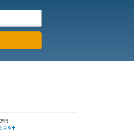
万円
を見る