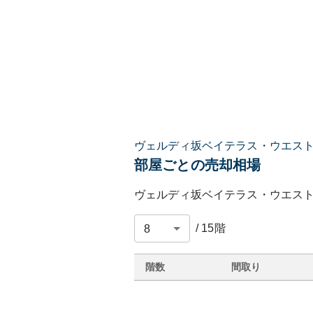
ヴェルディ坂ベイテラス・ウエス
部屋ごとの売却相場
ヴェルディ坂ベイテラス・ウエス
/
15
階
階数
間取り