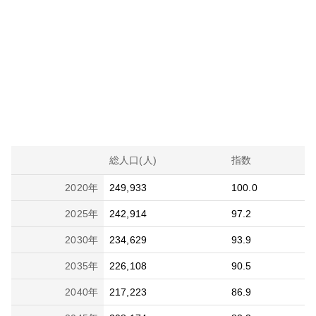
総人口(人)
指数
2020
年
249,933
100.0
2025
年
242,914
97.2
2030
年
234,629
93.9
2035
年
226,108
90.5
2040
年
217,223
86.9