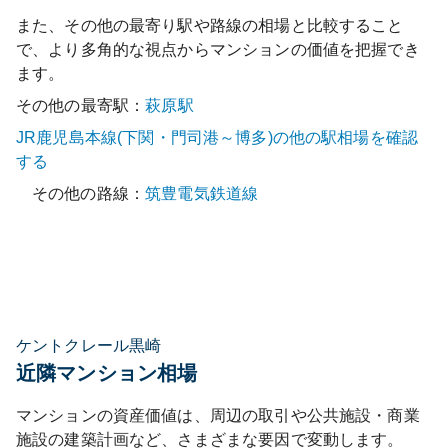
また、その他の最寄り駅や路線の相場と比較すること
で、より多角的な視点からマンションの価値を把握でき
ます。
その他の最寄駅：
萩原
駅
JR鹿児島本線(下関・門司港～博多)
の他の駅相場を確認
する
その他の路線：
筑豊電気鉄道線
ケントクレール黒崎
近隣マンション相場
マンションの資産価値は、周辺の取引や公共施設・商業
施設の建築計画など、さまざまな要因で変動します。