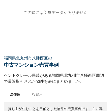
この階には部屋データがありません
福岡県北九州市八幡西区の
中古マンション売買事例
ケントクレール黒崎
がある
福岡県
北九州市八幡西区
周辺
で最近取引された物件を表にまとめました。
居住用
投資用
持ち主が住むことを目的とした物件の売買事例です。
主に専