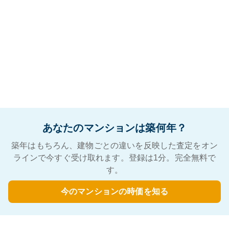
あなたのマンションは築何年？
築年はもちろん、建物ごとの違いを反映した査定をオン
ラインで今すぐ受け取れます。登録は1分。完全無料で
す。
今のマンションの時価を知る