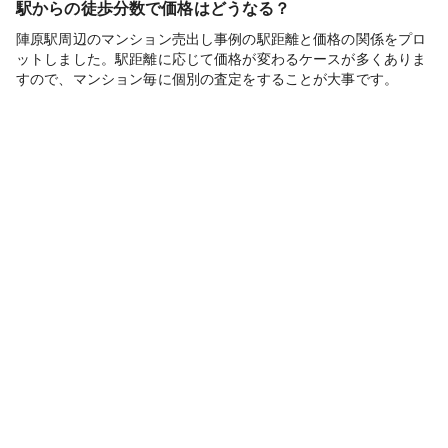
駅からの徒歩分数で価格はどうなる？
陣原駅周辺のマンション売出し事例の駅距離と価格の関係をプロ
ットしました。駅距離に応じて価格が変わるケースが多くありま
すので、マンション毎に個別の査定をすることが大事です。