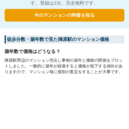
す。登録は1分。完全無料です。
今のマンションの時価を知る
徒歩分数・築年数で見た陣原駅のマンション価格
築年数で価格はどうなる？
陣原駅周辺のマンション売出し事例の築年と価格の関係をプロッ
トしました。一般的に築年が経過すると価格が低下する傾向があ
りますので、マンション毎に個別の査定をすることが大事です。