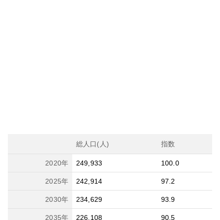
総人口(人)
指数
2020
年
249,933
100.0
2025
年
242,914
97.2
2030
年
234,629
93.9
2035
年
226,108
90.5