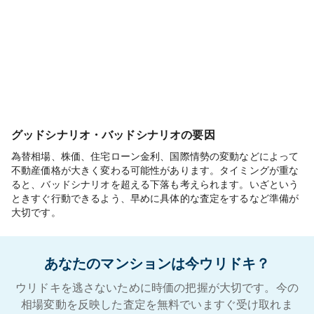
グッドシナリオ・バッドシナリオの要因
為替相場、株価、住宅ローン金利、国際情勢の変動などによって
不動産価格が大きく変わる可能性があります。タイミングが重な
ると、バッドシナリオを超える下落も考えられます。いざという
ときすぐ行動できるよう、早めに具体的な査定をするなど準備が
大切です。
あなたのマンションは今ウリドキ？
ウリドキを逃さないために時価の把握が大切です。今の
相場変動を反映した査定を無料でいますぐ受け取れま