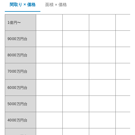
間取り × 価格
面積 × 価格
1億円〜
9000万円台
8000万円台
7000万円台
6000万円台
5000万円台
4000万円台