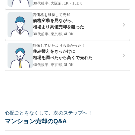
30代後半, 大阪府, 1K・1LDK
高価格を維持して売却！
価格変動を見ながら、
相場より高値売却を狙った
30代前半, 東京都, 4LDK
想像していたよりも高かった！
住み替えをきっかけに
相場を調べたから高くで売れた
40代後半, 東京都, 3LDK
心配ごとをなくして、次のステップへ！
マンション売却のQ&A