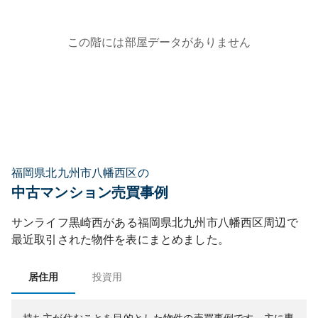
この階には部屋データがありません
福岡県北九州市八幡西区の
中古マンション売買事例
サンライフ黒崎西
がある
福岡県
北九州市八幡西区
周辺で
最近取引された物件を表にまとめました。
居住用
投資用