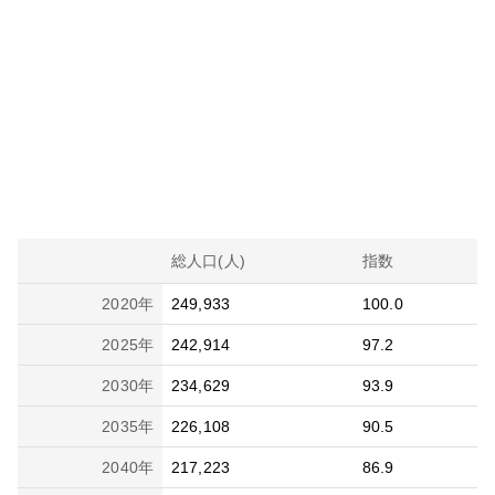
総人口(人)
指数
2020
年
249,933
100.0
2025
年
242,914
97.2
2030
年
234,629
93.9
2035
年
226,108
90.5
2040
年
217,223
86.9