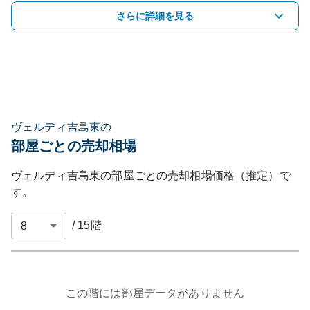
さらに詳細を見る
ヴェルディ吉島東の
部屋ごとの売却相場
ヴェルディ吉島東
の部屋ごとの売却相場価格（推定）で
す。
/
15
階
この階には部屋データがありません