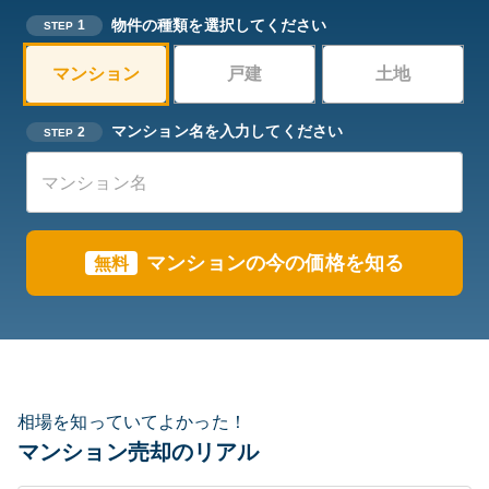
物件の種類を選択してください
1
STEP
マンション
戸建
土地
マンション名を入力してください
2
STEP
マンションの今の価格を知る
無料
相場を知っていてよかった！
マンション売却のリアル