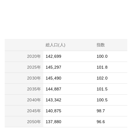
総人口(人)
指数
2020
年
142,699
100.0
2025
年
145,297
101.8
2030
年
145,490
102.0
2035
年
144,887
101.5
2040
年
143,342
100.5
2045
年
140,875
98.7
2050
年
137,880
96.6