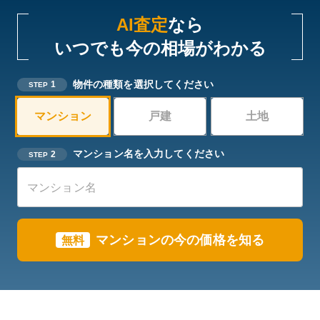
AI査定
なら
いつでも今の相場がわかる
物件の種類を選択してください
1
STEP
マンション
戸建
土地
マンション名を入力してください
2
STEP
マンションの今の価格を知る
無料