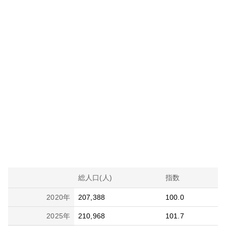
総人口(人)
指数
2020
年
207,388
100.0
2025
年
210,968
101.7