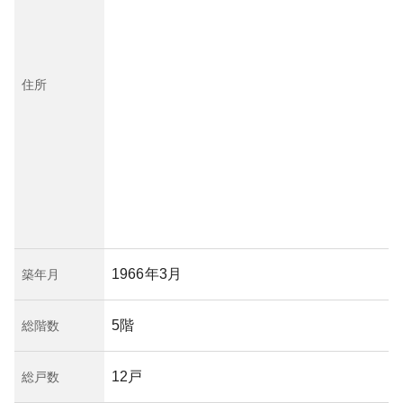
住所
1966年3月
築年月
5階
総階数
12戸
総戸数