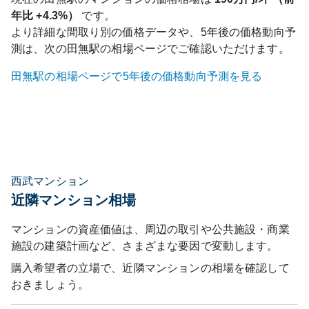
年比
+4.3%
）
です。
より詳細な間取り別の価格データや、5年後の価格動向予
測は、次の
田無
駅の相場ページでご確認いただけます。
田無
駅の相場ページで5年後の価格動向予測を見る
西武マンション
近隣マンション相場
マンションの資産価値は、周辺の取引や公共施設・商業
施設の建築計画など、さまざまな要因で変動します。
購入希望者の立場で、近隣マンションの相場を確認して
おきましょう。