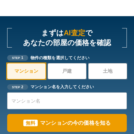
まずは
AI査定
で
あなたの部屋の価格を確認
物件の種類を選択してください
1
STEP
マンション
戸建
土地
マンション名を入力してください
2
STEP
マンションの今の価格を知る
無料