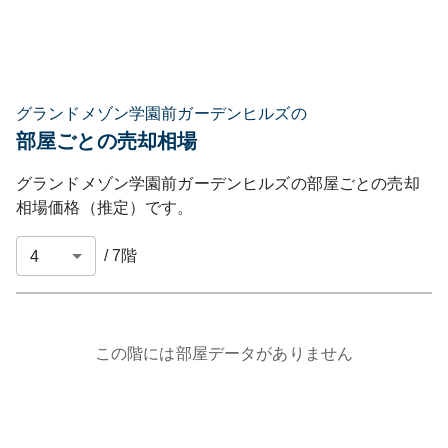
グランドメゾン学園前ガーデンヒルズの
部屋ごとの売却相場
グランドメゾン学園前ガーデンヒルズ
の部屋ごとの売却
相場価格（推定）です。
/
7
階
この階には部屋データがありません