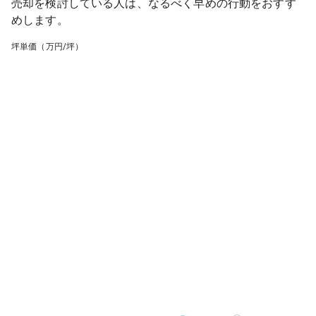
売却を検討している人は、なるべく早めの行動をおすす
めします。
坪単価（万円/坪）