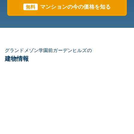
マンションの今の価格を知る
無料
グランドメゾン学園前ガーデンヒルズの
建物情報