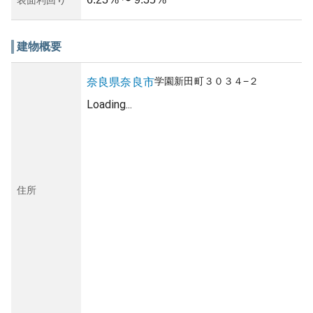
〜
建物概要
学園新田町
３０３４−２
奈良県
奈良市
Loading...
住所