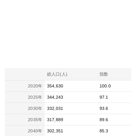
総人口(人)
指数
2020
年
354,630
100.0
2025
年
344,243
97.1
2030
年
332,031
93.6
2035
年
317,889
89.6
2040
年
302,351
85.3