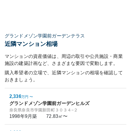
グランドメゾン学園前ガーデンテラス
近隣マンション相場
マンションの資産価値は、周辺の取引や公共施設・商業
施設の建築計画など、さまざまな要因で変動します。
購入希望者の立場で、近隣マンションの相場を確認して
おきましょう。
2,336
万円
〜
グランドメゾン学園前ガーデンヒルズ
奈良県奈良市学園新田町３０３４−２
1998年9月
築
72.83㎡〜