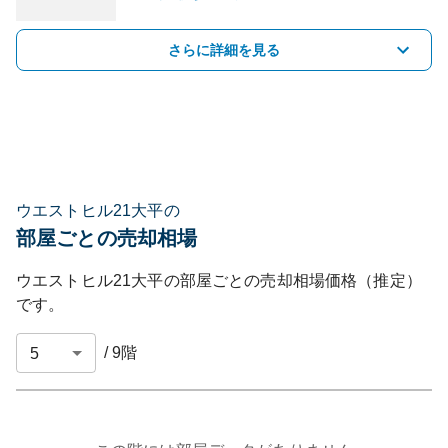
さらに詳細を見る
ウエストヒル21大平の
部屋ごとの売却相場
ウエストヒル21大平
の部屋ごとの売却相場価格（推定）
です。
/
9
階