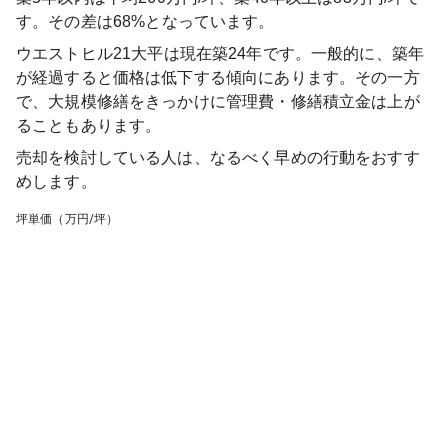
す。その差は68%となっています。
ウエストヒル21大平
は現在築
24
年です。一般的に、築年
が経過すると価格は低下する傾向にあります。その一方
で、大規模修繕をきっかけに管理費・修繕積立金は上が
ることもあります。
売却を検討している人は、なるべく早めの行動をおすす
めします。
坪単価（万円/坪）