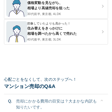
価格変動を見ながら、
相場より高値売却を狙った
30代前半, 東京都, 4LDK
想像していたよりも高かった！
住み替えをきっかけに
相場を調べたから高くで売れた
40代後半, 東京都, 3LDK
心配ごとをなくして、次のステップへ！
マンション売却のQ&A
Q.
売却にかかる費用の目安は？大まかな内訳も
知りたいです。