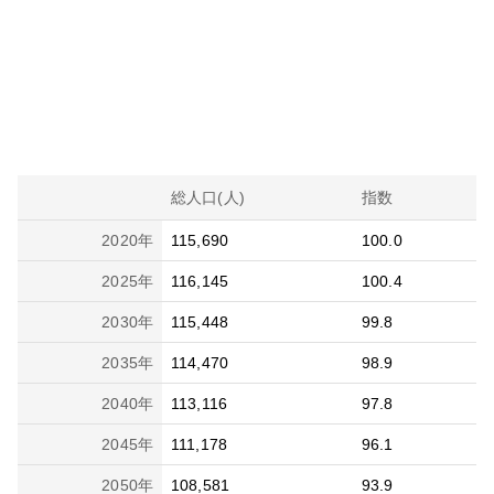
総人口(人)
指数
2020
年
115,690
100.0
2025
年
116,145
100.4
2030
年
115,448
99.8
2035
年
114,470
98.9
2040
年
113,116
97.8
2045
年
111,178
96.1
2050
年
108,581
93.9