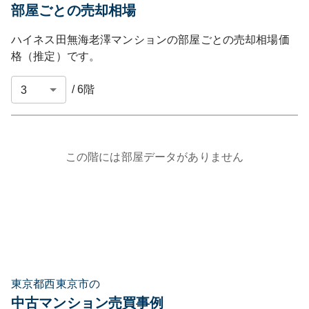
部屋ごとの売却相場
ハイネス田無海老澤マンション
の部屋ごとの売却相場価
格（推定）です。
/
6
階
この階には部屋データがありません
東京都西東京市の
中古マンション売買事例