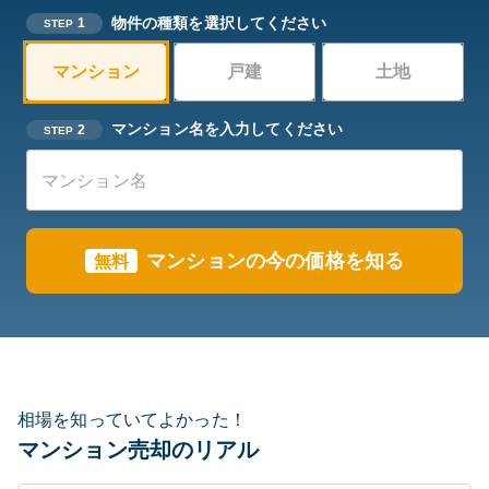
物件の種類を選択してください
1
STEP
マンション
戸建
土地
マンション名を入力してください
2
STEP
マンションの今の価格を知る
無料
相場を知っていてよかった！
マンション売却のリアル