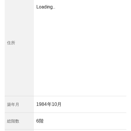
Loading...
住所
1984年10月
築年月
6階
総階数