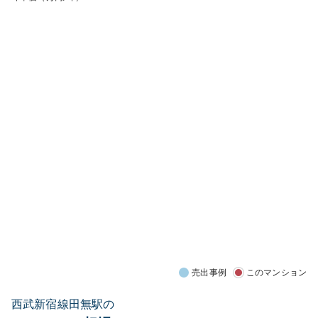
売出事例
このマンション
西武新宿線田無駅の