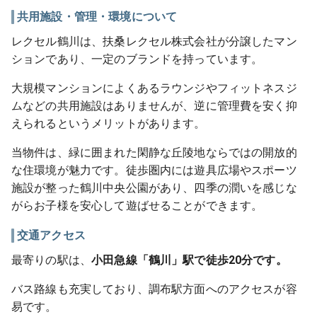
共用施設・管理・環境について
レクセル鶴川は、扶桑レクセル株式会社が分譲したマン
ションであり、一定のブランドを持っています。
大規模マンションによくあるラウンジやフィットネスジ
ムなどの共用施設はありませんが、逆に管理費を安く抑
えられるというメリットがあります。
当物件は、緑に囲まれた閑静な丘陵地ならではの開放的
な住環境が魅力です。徒歩圏内には遊具広場やスポーツ
施設が整った鶴川中央公園があり、四季の潤いを感じな
がらお子様を安心して遊ばせることができます。
交通アクセス
最寄りの駅は、
小田急線「鶴川」駅で徒歩20分です。
バス路線も充実しており、調布駅方面へのアクセスが容
易です。