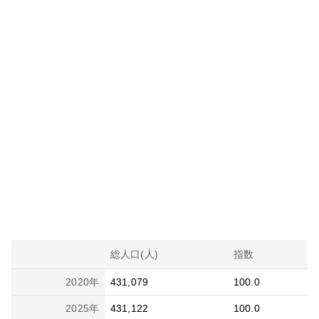
総人口(人)
指数
2020
年
431,079
100.0
2025
年
431,122
100.0