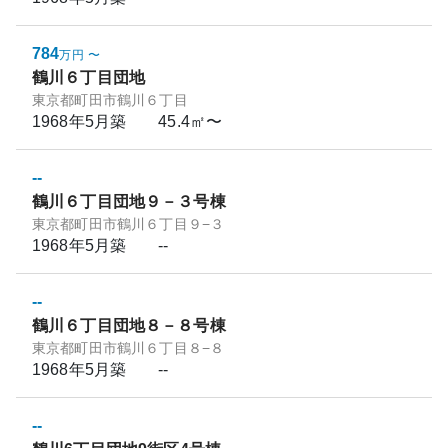
784
万円
〜
鶴川６丁目団地
東京都町田市鶴川６丁目
1968年5月
築
45.4㎡〜
--
鶴川６丁目団地９－３号棟
東京都町田市鶴川６丁目９−３
1968年5月
築
--
--
鶴川６丁目団地８－８号棟
東京都町田市鶴川６丁目８−８
1968年5月
築
--
--