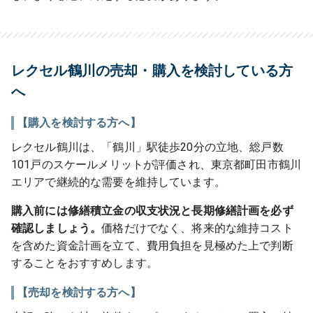
レクセル鶴川の売却・購入を検討している方
へ
【購入を検討する方へ】
レクセル鶴川は、「鶴川」駅徒歩20分の立地、総戸数
101戸のスケールメリットが評価され、東京都町田市鶴川
エリアで継続的な需要を維持しています。
購入前には修繕積立金の収支状況と長期修繕計画を必ず
確認しましょう。
価格だけでなく、将来的な維持コスト
を含めた資金計画を立て、費用負担を見極めた上で判断
することをおすすめします。
【売却を検討する方へ】