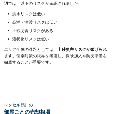
辺では、以下のリスクが確認されました。
洪水リスクは低い
高潮・津波リスクは低い
土砂災害リスクがある
液状化リスクは低い
エリア全体の課題としては、
土砂災害リスクが挙げられ
ます。
個別対策の限界を考慮し、保険加入や防災準備を
徹底することが重要です。
レクセル鶴川の
部屋ごとの売却相場