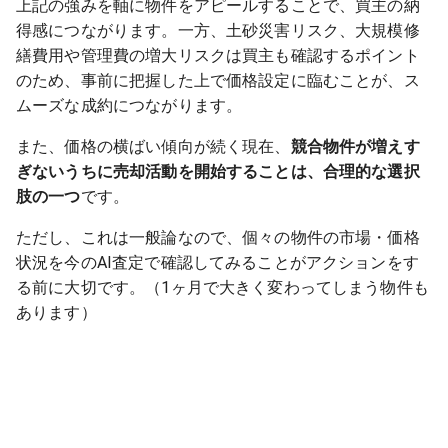
上記の強みを軸に物件をアピールすることで、買主の納
得感につながります。一方、土砂災害リスク、大規模修
繕費用や管理費の増大リスクは買主も確認するポイント
のため、事前に把握した上で価格設定に臨むことが、ス
ムーズな成約につながります。
また、価格の横ばい傾向が続く現在、
競合物件が増えす
ぎないうちに売却活動を開始することは、合理的な選択
肢の一つ
です。
ただし、これは一般論なので、個々の物件の市場・価格
状況を今のAI査定で確認してみることがアクションをす
る前に大切です。（1ヶ月で大きく変わってしまう物件も
あります）