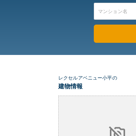
レクセルアベニュー小平の
建物情報