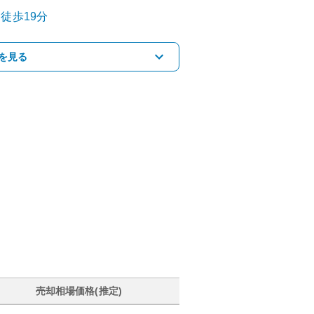
徒歩19分
を見る
売却相場価格(推定)