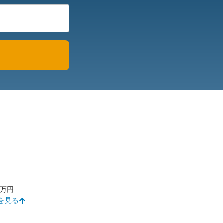
万円
を見る