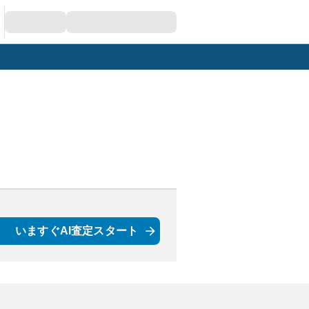
いますぐAI査定スタート