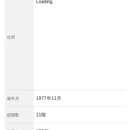
Loading...
住所
1977年11月
築年月
11階
総階数