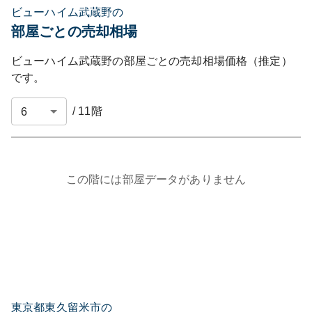
ビューハイム武蔵野の
部屋ごとの売却相場
ビューハイム武蔵野
の部屋ごとの売却相場価格（推定）
です。
/
11
階
この階には部屋データがありません
東京都東久留米市の