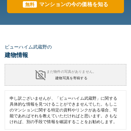
マンションの今の価格を知る
無料
ビューハイム武蔵野の
建物情報
まだ物件の写真がありません。
建物写真を寄稿する
申し訳ございませんが、「ビューハイム武蔵野」に関する
具体的な情報を見つけることができませんでした。もしこ
のマンションに関する特定の資料やリンクがある場合、可
能であればそれを教えていただければと思います。さもな
ければ、別の手段で情報を確認することをお勧めします。