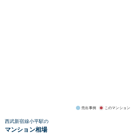
売出事例
このマンション
西武新宿線小平駅の
マンション相場