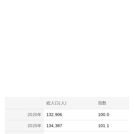
総人口(人)
指数
2020
年
132,906
100.0
2025
年
134,387
101.1