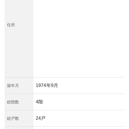
住所
1974年9月
築年月
4階
総階数
24戸
総戸数