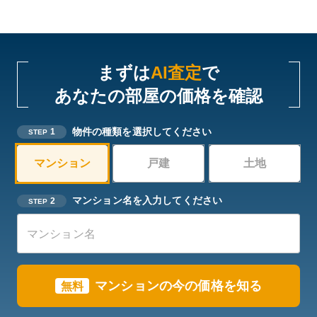
まずは
AI査定
で
あなたの部屋の価格を確認
物件の種類を選択してください
1
STEP
マンション
戸建
土地
マンション名を入力してください
2
STEP
マンションの今の価格を知る
無料