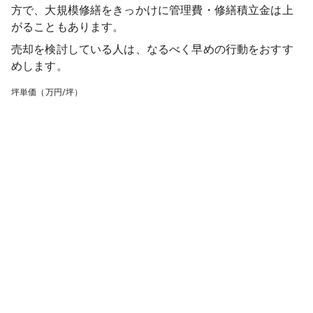
方で、大規模修繕をきっかけに管理費・修繕積立金は上
がることもあります。
売却を検討している人は、なるべく早めの行動をおすす
めします。
坪単価（万円/坪）