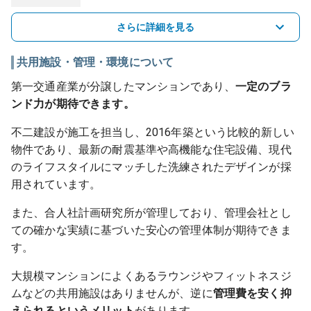
さらに詳細を見る
共用施設・管理・環境について
第一交通産業が分譲したマンションであり、
一定のブラ
ンド力が期待できます。
不二建設が施工を担当し、2016年築という比較的新しい
物件であり、最新の耐震基準や高機能な住宅設備、現代
のライフスタイルにマッチした洗練されたデザインが採
用されています。
また、合人社計画研究所が管理しており、管理会社とし
ての確かな実績に基づいた安心の管理体制が期待できま
す。
大規模マンションによくあるラウンジやフィットネスジ
ムなどの共用施設はありませんが、逆に
管理費を安く抑
えられるというメリット
があります。