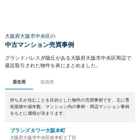
大阪府大阪市中央区の
中古マンション売買事例
グランドパレス夕陽丘
がある
大阪府
大阪市中央区
周辺で
最近取引された物件を表にまとめました。
居住用
投資用
持ち主が住むことを目的とした物件の売買事例です。
主に専
有面積や築年数、マンション内の事例・周辺マンション事例
をもとに価格が決まります。
ブランズタワー大阪本町
大阪府大阪市中央区南本町２丁目