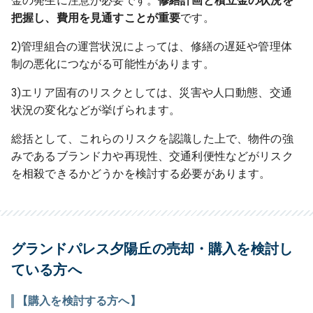
金の発生に注意が必要です。
修繕計画と積立金の状況を
把握し、費用を見通すことが重要
です。
2)管理組合の運営状況によっては、修繕の遅延や管理体
制の悪化につながる可能性があります。
3)エリア固有のリスクとしては、災害や人口動態、交通
状況の変化などが挙げられます。
総括として、これらのリスクを認識した上で、物件の強
みであるブランド力や再現性、交通利便性などがリスク
を相殺できるかどうかを検討する必要があります。
グランドパレス夕陽丘の売却・購入を検討し
ている方へ
【購入を検討する方へ】