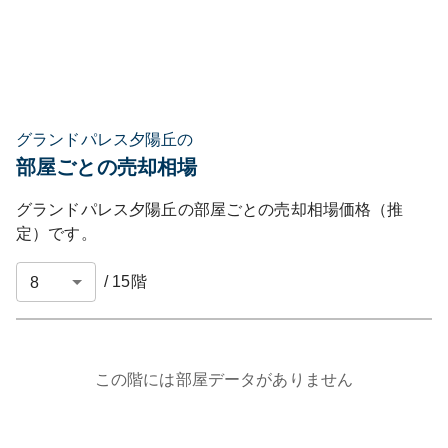
グランドパレス夕陽丘の
部屋ごとの売却相場
グランドパレス夕陽丘
の部屋ごとの売却相場価格（推
定）です。
/
15
階
この階には部屋データがありません