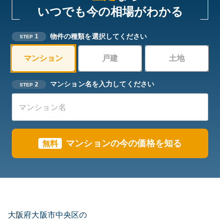
いつでも今の相場がわかる
物件の種類を選択してください
1
STEP
マンション
戸建
土地
マンション名を入力してください
2
STEP
マンションの今の価格を知る
無料
大阪府大阪市中央区の