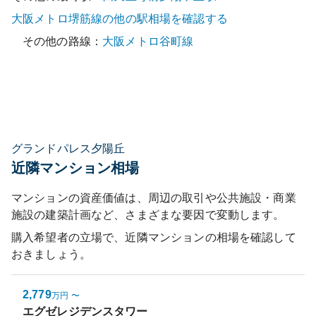
大阪メトロ堺筋線
の他の駅相場を確認する
その他の路線：
大阪メトロ谷町線
グランドパレス夕陽丘
近隣マンション相場
マンションの資産価値は、周辺の取引や公共施設・商業
施設の建築計画など、さまざまな要因で変動します。
購入希望者の立場で、近隣マンションの相場を確認して
おきましょう。
2,779
万円
〜
エグゼレジデンスタワー