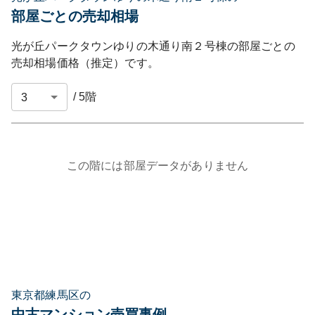
部屋ごとの売却相場
光が丘パークタウンゆりの木通り南２号棟
の部屋ごとの
売却相場価格（推定）です。
/
5
階
この階には部屋データがありません
東京都練馬区の
中古マンション売買事例