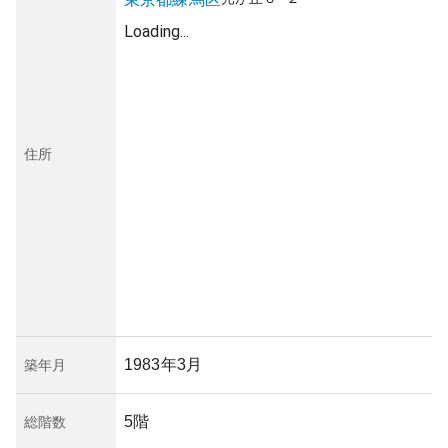
Loading...
住所
1983年3月
築年月
5階
総階数