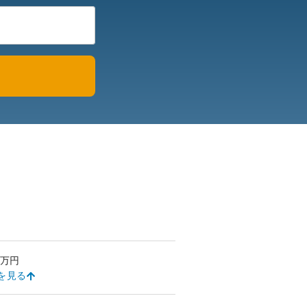
万円
を見る