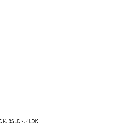
DK, 3SLDK, 4LDK