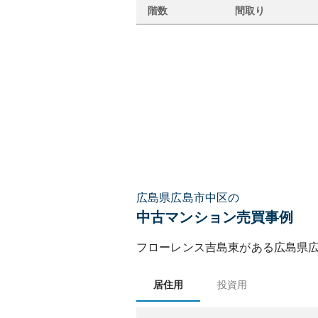
階数
間取り
広島県広島市中区の
中古マンション売買事例
フローレンス吉島東
がある
広島県
居住用
投資用