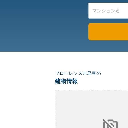
フローレンス吉島東の
建物情報