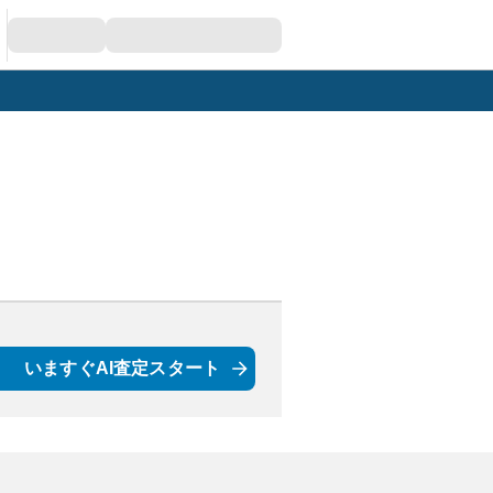
いますぐAI査定スタート