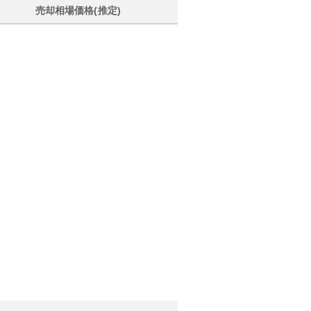
売却相場価格(推定)