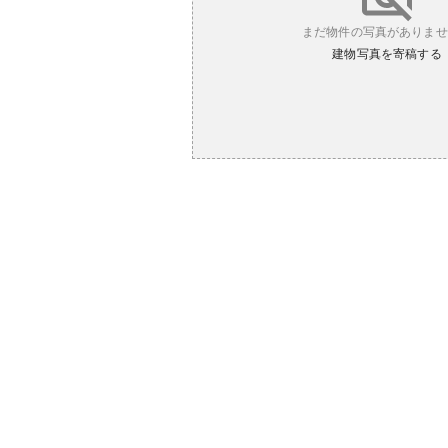
まだ物件の写真がありませ
建物写真を寄稿する