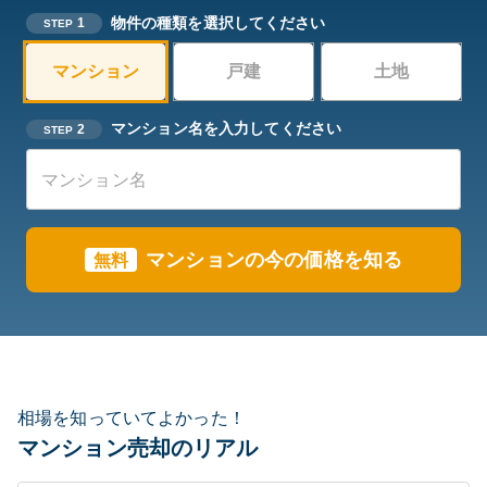
物件の種類を選択してください
1
STEP
マンション
戸建
土地
マンション名を入力してください
2
STEP
マンションの今の価格を知る
無料
相場を知っていてよかった！
マンション売却のリアル