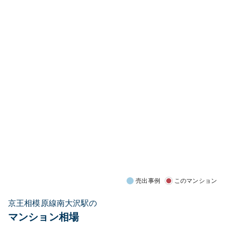
売出事例
このマンション
京王相模原線南大沢駅の
マンション相場