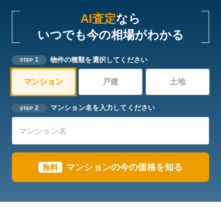
AI査定
なら
いつでも今の相場がわかる
物件の種類を選択してください
1
STEP
マンション
戸建
土地
マンション名を入力してください
2
STEP
マンションの今の価格を知る
無料