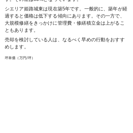
シエリア姫路城東
は現在築
5
年です。一般的に、築年が経
過すると価格は低下する傾向にあります。その一方で、
大規模修繕をきっかけに管理費・修繕積立金は上がるこ
ともあります。
売却を検討している人は、なるべく早めの行動をおすす
めします。
坪単価（万円/坪）