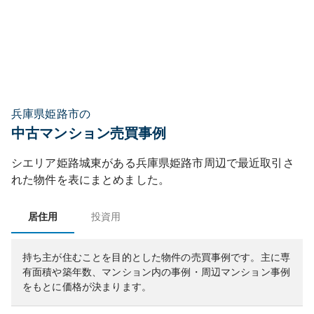
兵庫県姫路市の
中古マンション売買事例
シエリア姫路城東
がある
兵庫県
姫路市
周辺で最近取引さ
れた物件を表にまとめました。
居住用
投資用
持ち主が住むことを目的とした物件の売買事例です。
主に専
有面積や築年数、マンション内の事例・周辺マンション事例
をもとに価格が決まります。