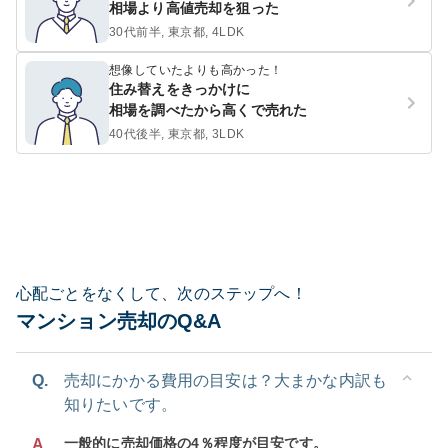
相場より高値売却を狙った
30代前半, 東京都, 4LDK
想像していたよりも高かった！
住み替えをきっかけに
相場を調べたから高くで売れた
40代後半, 東京都, 3LDK
心配ごとをなくして、次のステップへ！
マンション売却のQ&A
Q.
売却にかかる費用の目安は？大まかな内訳も
知りたいです。
一般的に売却価格の4％程度が目安です。
A.