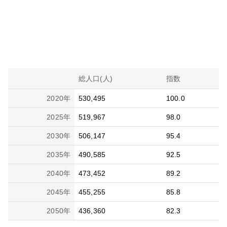
総人口(人)
指数
2020
年
530,495
100.0
2025
年
519,967
98.0
2030
年
506,147
95.4
2035
年
490,585
92.5
2040
年
473,452
89.2
2045
年
455,255
85.8
2050
年
436,360
82.3