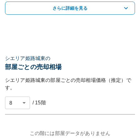
さらに詳細を見る
シエリア姫路城東の
部屋ごとの売却相場
シエリア姫路城東
の部屋ごとの売却相場価格（推定）で
す。
/
15
階
この階には部屋データがありません