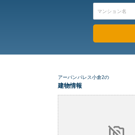
アーバンパレス小倉2の
建物情報