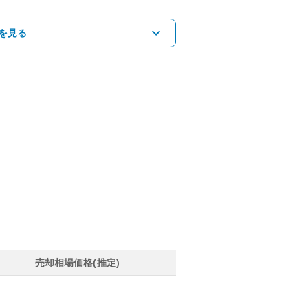
を見る
売却相場価格(推定)