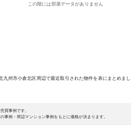
この階には部屋データがありません
北九州市小倉北区
周辺で最近取引された物件を表にまとめまし
の売買事例です。
内の事例・周辺マンション事例をもとに価格が決まります。