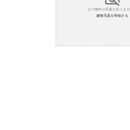
まだ物件の写真がありませ
建物写真を寄稿する