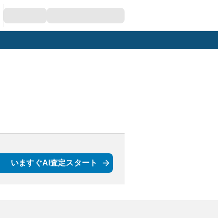
いますぐAI査定スタート