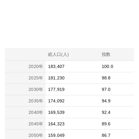
総人口(人)
指数
2020
年
183,407
100.0
2025
年
181,230
98.8
2030
年
177,919
97.0
2035
年
174,092
94.9
2040
年
169,539
92.4
2045
年
164,323
89.6
2050
年
159,049
86.7