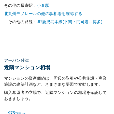
その他の最寄駅：
小倉
駅
北九州モノレール
の他の駅相場を確認する
その他の路線：
JR鹿児島本線(下関・門司港～博多)
アーバン砂津
近隣マンション相場
マンションの資産価値は、周辺の取引や公共施設・商業
施設の建築計画など、さまざまな要因で変動します。
購入希望者の立場で、近隣マンションの相場を確認して
おきましょう。
975
万円
〜