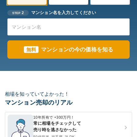
マンション名を入力してください
2
STEP
マンションの今の価格を知る
無料
相場を知っていてよかった！
マンション売却のリアル
10年所有で +300万円！
常に相場をチェックして
売り時を逃さなかった