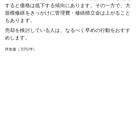
すると価格は低下する傾向にあります。その一方で、大
規模修繕をきっかけに管理費・修繕積立金は上がること
もあります。
売却を検討している人は、なるべく早めの行動をおすす
めします。
坪単価（万円/坪）