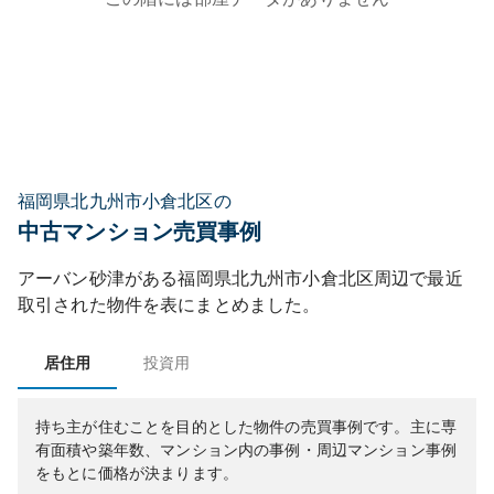
福岡県北九州市小倉北区の
中古マンション売買事例
アーバン砂津
がある
福岡県
北九州市小倉北区
周辺で最近
取引された物件を表にまとめました。
居住用
投資用
持ち主が住むことを目的とした物件の売買事例です。
主に専
有面積や築年数、マンション内の事例・周辺マンション事例
をもとに価格が決まります。