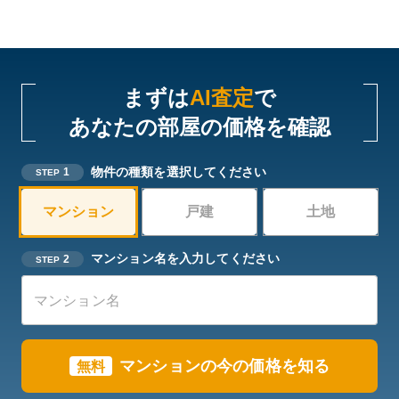
まずは
AI査定
で
あなたの部屋の価格を確認
物件の種類を選択してください
1
STEP
マンション
戸建
土地
マンション名を入力してください
2
STEP
マンションの今の価格を知る
無料