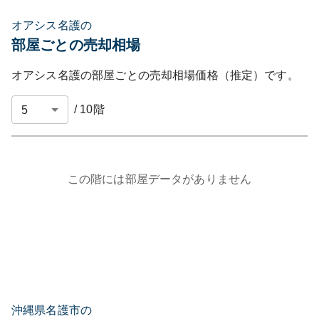
オアシス名護の
部屋ごとの売却相場
オアシス名護
の部屋ごとの売却相場価格（推定）です。
/
10
階
この階には部屋データがありません
沖縄県名護市の