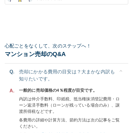
心配ごとをなくして、次のステップへ！
マンション売却のQ&A
Q.
売却にかかる費用の目安は？大まかな内訳も
知りたいです。
一般的に売却価格の4％程度が目安です。
A.
内訳は仲介手数料、印紙税、抵当権抹消登記費用・ロ
ーン返済手数料（ローンが残っている場合のみ）、譲
渡所得税などです。
各費用の詳細や計算方法、節約方法は次の記事をご覧
ください。