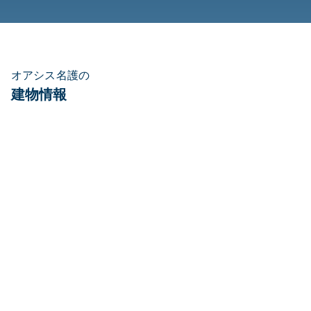
オアシス名護の
建物情報