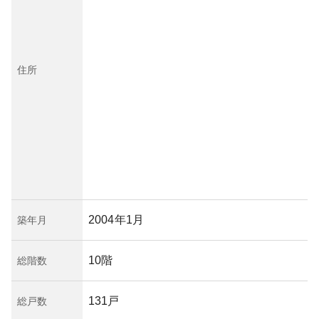
住所
2004年1月
築年月
10階
総階数
131戸
総戸数