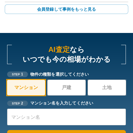
会員登録して事例をもっと見る
AI査定
なら
いつでも今の相場がわかる
物件の種類を選択してください
1
STEP
マンション
戸建
土地
マンション名を入力してください
2
STEP