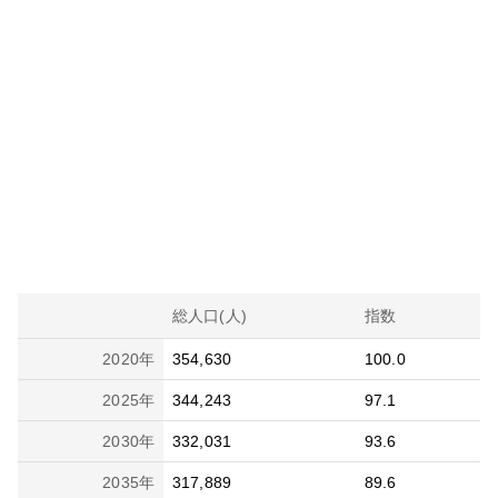
総人口(人)
指数
2020
年
354,630
100.0
2025
年
344,243
97.1
2030
年
332,031
93.6
2035
年
317,889
89.6