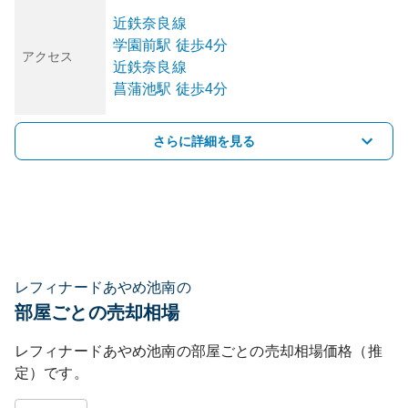
近鉄奈良線
学園前
駅
徒歩4分
アクセス
近鉄奈良線
菖蒲池
駅
徒歩4分
さらに詳細を見る
レフィナードあやめ池南の
部屋ごとの売却相場
レフィナードあやめ池南
の部屋ごとの売却相場価格（推
定）です。