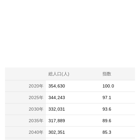
総人口(人)
指数
2020
年
354,630
100.0
2025
年
344,243
97.1
2030
年
332,031
93.6
2035
年
317,889
89.6
2040
年
302,351
85.3