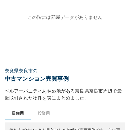
この階には部屋データがありません
奈良県奈良市の
中古マンション売買事例
ベルアーバニティあやめ池
がある
奈良県
奈良市
周辺で最
近取引された物件を表にまとめました。
居住用
投資用