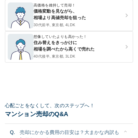
高価格を維持して売却！
価格変動を見ながら、
相場より高値売却を狙った
30代前半, 東京都, 4LDK
想像していたよりも高かった！
住み替えをきっかけに
相場を調べたから高くで売れた
40代後半, 東京都, 3LDK
心配ごとをなくして、次のステップへ！
マンション売却のQ&A
Q.
売却にかかる費用の目安は？大まかな内訳も