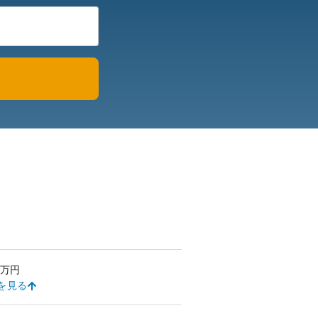
万円
を見る