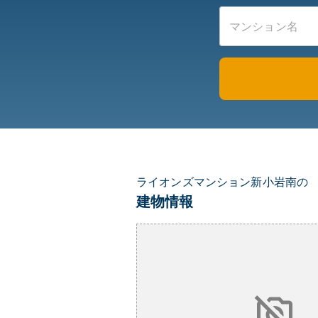
ライオンズマンション新小岩南の
建物情報