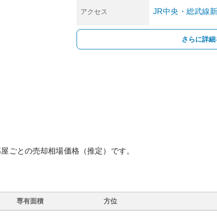
JR中央・総武線
アクセス
さらに詳細
部屋ごとの売却相場価格（推定）です。
専有面積
方位