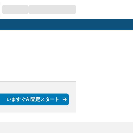
いますぐAI査定スタート